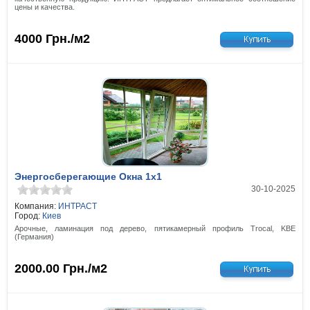
цены и качества.
4000
Грн./м2
Энергосберегающие Окна 1x1
30-10-2025
Компания:
ИНТРАСТ
Город:
Киев
Арочные, ламинация под дерево, пятикамерный профиль Trocal, KBE
(Германия)
2000.00
Грн./м2