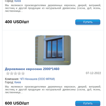
Город:
Киев
Мы являемся производителями деревянных евроокон, дверей, витражей,
лестниц и другой продукции из натуральной древесины (сосна, дуб, ясень,
лиственница…
400
USD/шт
Деревянное евроокно 2000*1460
07-12-2022
Компания:
ЧП Ненашев (ООО ФРАМ)
Город:
Киев
Мы являемся производителями деревянных евроокон, дверей, витражей,
лестниц и другой продукции из натуральной древесины (сосна, дуб, ясень,
лиственница…
600
USD/шт