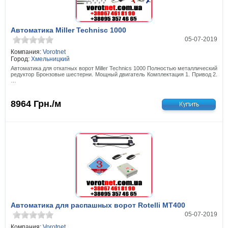
Автоматика Miller Technisc 1000
05-07-2019
Компания:
Vorotnet
Город:
Хмельницкий
Автоматика для откатных ворот Miller Technics 1000 Полностью металлический
редуктор Бронзовые шестерни. Мощный двигатель Комплектация 1. Привод 2.
…
8964
Грн./м
Автоматика для распашных ворот Rotelli MT400
05-07-2019
Компания:
Vorotnet