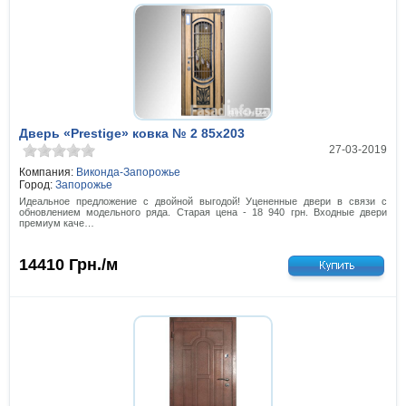
Дверь «Prestige» ковка № 2 85x203
27-03-2019
Компания:
Виконда-Запорожье
Город:
Запорожье
Идеальное предложение с двойной выгодой! Уцененные двери в связи с
обновлением модельного ряда. Старая цена - 18 940 грн. Входные двери
премиум каче…
14410
Грн./м