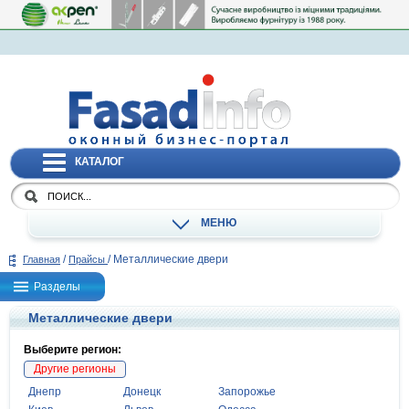
КАТАЛОГ
МЕНЮ
/
/
Металлические двери
Главная
Прайсы
Разделы
Металлические двери
Выберите регион:
Другие регионы
Днепр
Донецк
Запорожье