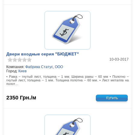
Двери входные серия "БЮДЖЕТ"
10-03-2017
Компания:
Фабрика Статус, ООО
Город:
Киев
• Рама – гнутый лист, толщина – 1 мм. Ширина рамы – 60 мм • Полотно –
гнутый лист, толщина – 1 мм. Толщина полотна – 60 мм. • Лист металла на
полот…
2350
Грн./м