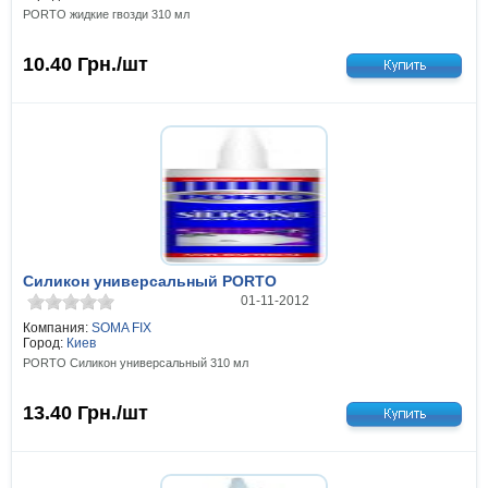
PORTO жидкие гвозди 310 мл
10.40
Грн./шт
Силикон универсальный PORTO
01-11-2012
Компания:
SOMA FIX
Город:
Киев
PORTO Силикон универсальный 310 мл
13.40
Грн./шт