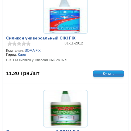
Силикон универсальный CIKI FIX
01-11-2012
Компания:
SOMA FIX
Город:
Киев
CIKI FIX силикон универсальный 280 мл.
11.20
Грн./шт