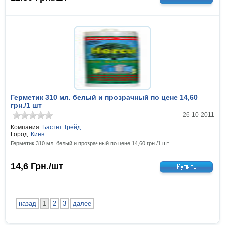
Герметик 310 мл. белый и прозрачный по цене 14,60
грн./1 шт
26-10-2011
Компания:
Бастет Трейд
Город:
Киев
Герметик 310 мл. белый и прозрачный по цене 14,60 грн./1 шт
14,6
Грн./шт
назад
1
2
3
далее