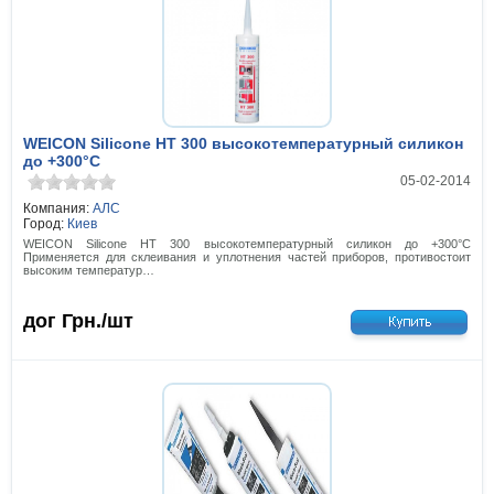
WEICON Silicone НТ 300 высокотемпературный силикон
до +300°С
05-02-2014
Компания:
АЛС
Город:
Киев
WEICON Silicone НТ 300 высокотемпературный силикон до +300°С
Применяется для склеивания и уплотнения частей приборов, противостоит
высоким температур…
дог
Грн./шт