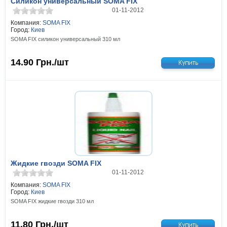
Силикон универсальный SOMA FIX
01-11-2012
Компания:
SOMA FIX
Город:
Киев
SOMA FIX силикон универсальный 310 мл
14.90
Грн./шт
Жидкие гвозди SOMA FIX
01-11-2012
Компания:
SOMA FIX
Город:
Киев
SOMA FIX жидкие гвозди 310 мл
11.80
Грн./шт