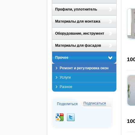
Профили, уплотнитель
Материалы для монтажа
Оборудование, инструмент
Материалы для фасадов
Прочее
10
Ремонт и регулировка окон
Услуги
Разное
Подписаться
Поделиться
10