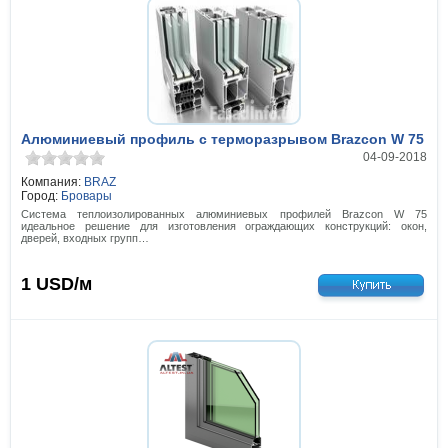
Алюминиевый профиль с терморазрывом Brazcon W 75
04-09-2018
Компания:
BRAZ
Город:
Бровары
Система теплоизолированных алюминиевых профилей Brazcon W 75
идеальное решение для изготовления ограждающих конструкций: окон,
дверей, входных групп…
1
USD/м