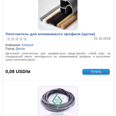
Уплотнитель для алюминевого профиля (щетка)
01-10-2018
Компания:
KIAplast
Город:
Днепр
Щеточный уплотнитель для шкафов-купе представляет собой ворс на
специальной ленте, монтируется на алюминиевый профиль и выполняет
сразу несколько функ…
0,08
USD/м