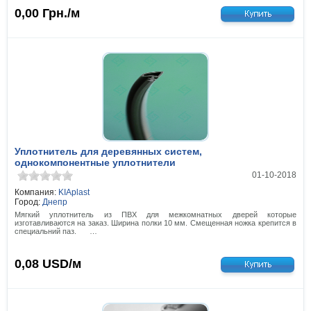
0,00
Грн./м
Уплотнитель для деревянных систем,
однокомпонентные уплотнители
01-10-2018
Компания:
KIAplast
Город:
Днепр
Мягкий уплотнитель из ПВХ для межкомнатных дверей которые
изготавливаются на заказ. Ширина полки 10 мм. Смещенная ножка крепится в
специальний паз. ⠀⠀…
0,08
USD/м