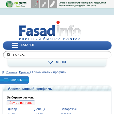
КАТАЛОГ
МЕНЮ
/
/
Алюминиевый профиль
Главная
Прайсы
Разделы
Алюминиевый профиль
Выберите регион:
Другие регионы
Днепр
Донецк
Запорожье