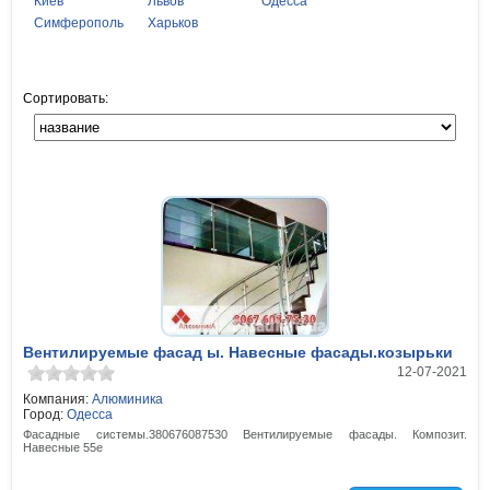
Киев
Львов
Одесса
Симферополь
Харьков
Сортировать:
Вентилируемые фасад ы. Навесные фасады.козырьки
12-07-2021
Компания:
Алюминика
Город:
Одесса
Фасадные системы.380676087530 Вентилируемые фасады. Композит.
Навесные 55е