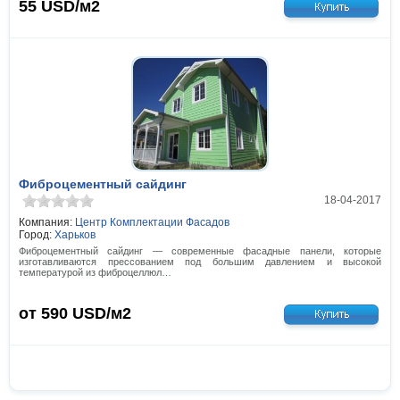
55
USD/м2
Фиброцементный сайдинг
18-04-2017
Компания:
Центр Комплектации Фасадов
Город:
Харьков
Фиброцементный сайдинг — современные фасадные панели, которые
изготавливаются прессованием под большим давлением и высокой
температурой из фиброцеллюл…
от 590
USD/м2