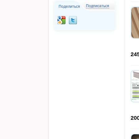
Подписаться
Поделиться
24
20