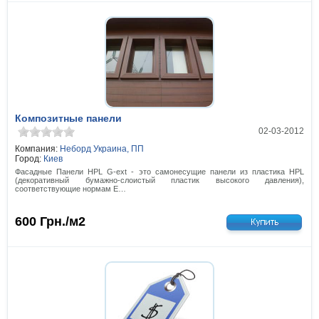
Композитные панели
02-03-2012
Компания:
Неборд Украина, ПП
Город:
Киев
Фасадные Панели HPL G-ext - это самонесущие панели из пластика HPL
(декоративный бумажно-слоистый пластик высокого давления),
соответствующие нормам E…
600
Грн./м2