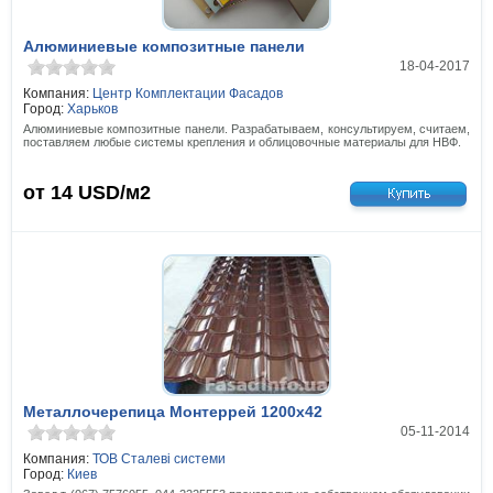
Алюминиевые композитные панели
18-04-2017
Компания:
Центр Комплектации Фасадов
Город:
Харьков
Алюминиевые композитные панели. Разрабатываем, консультируем, считаем,
поставляем любые системы крепления и облицовочные материалы для НВФ.
от 14
USD/м2
Металлочерепица Монтеррей 1200x42
05-11-2014
Компания:
ТОВ Сталеві системи
Город:
Киев