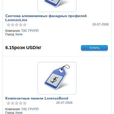
Система алюминиевых фасадных профилей
LorenzoLine
26-07-2008
Компания:
ТАС ГРУПП
Город:
Киев
6.15розн
USD/кг
Композитные панели LorenzoBond
26-07-2008
Компания:
ТАС ГРУПП
Город:
Киев