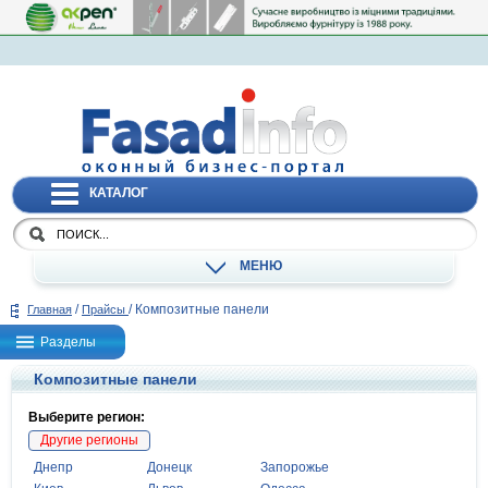
КАТАЛОГ
МЕНЮ
/
/
Композитные панели
Главная
Прайсы
Разделы
Композитные панели
Выберите регион:
Другие регионы
Днепр
Донецк
Запорожье