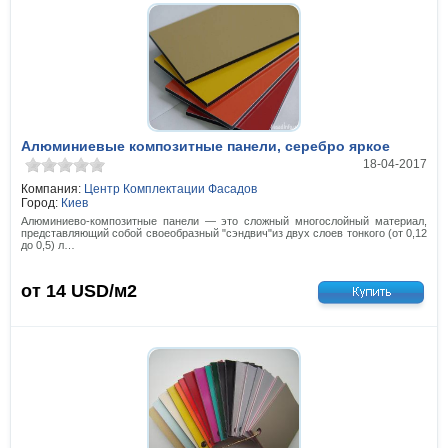
Алюминиевые композитные панели, серебро яркое
18-04-2017
Компания:
Центр Комплектации Фасадов
Город:
Киев
Алюминиево-композитные панели — это сложный многослойный материал,
представляющий собой своеобразный "сэндвич"из двух слоев тонкого (от 0,12
до 0,5) л…
от 14
USD/м2