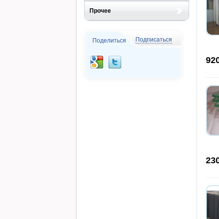
Прочее
Подписаться
Поделиться
92
23