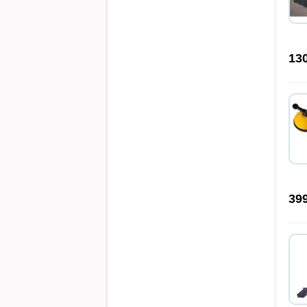
13
39