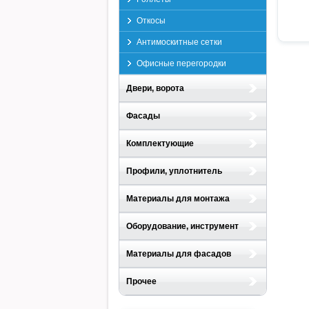
Откосы
Антимоскитные сетки
Офисные перегородки
Двери, ворота
Фасады
Комплектующие
Профили, уплотнитель
Материалы для монтажа
Оборудование, инструмент
Материалы для фасадов
Прочее