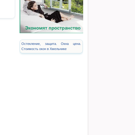
Остекление, защита. Окна цена.
Стоимость окон в Хмельнике