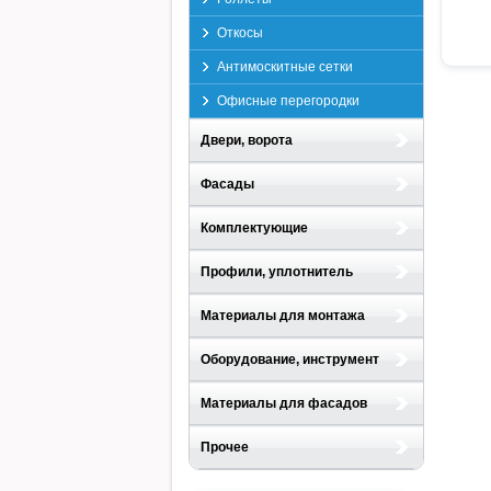
Откосы
Антимоскитные сетки
Офисные перегородки
Двери, ворота
Фасады
Комплектующие
Профили, уплотнитель
Материалы для монтажа
Оборудование, инструмент
Материалы для фасадов
Прочее