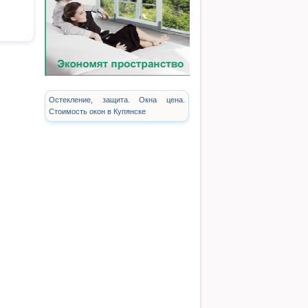
Остекление, защита. Окна цена.
Стоимость окон в Купянске