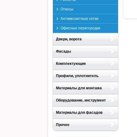
Откосы
Антимоскитные сетки
Офисные перегородки
Двери, ворота
Фасады
Комплектующие
Профили, уплотнитель
Материалы для монтажа
Оборудование, инструмент
Материалы для фасадов
Прочее