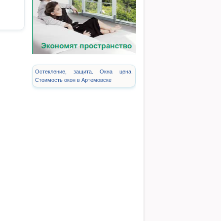
Остекление, защита. Окна цена.
Стоимость окон в Артемовске