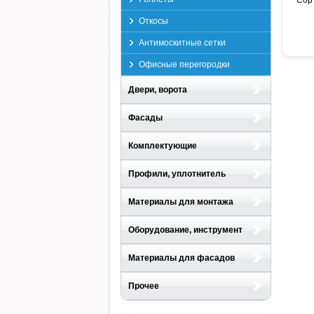
Сор
Откосы
Антимоскитные сетки
Офисные перегородки
Двери, ворота
Фасады
Комплектующие
Профили, уплотнитель
Материалы для монтажа
Оборудование, инструмент
Материалы для фасадов
Прочее