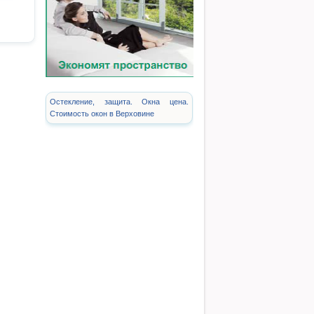
Остекление, защита. Окна цена.
Стоимость окон в Верховине