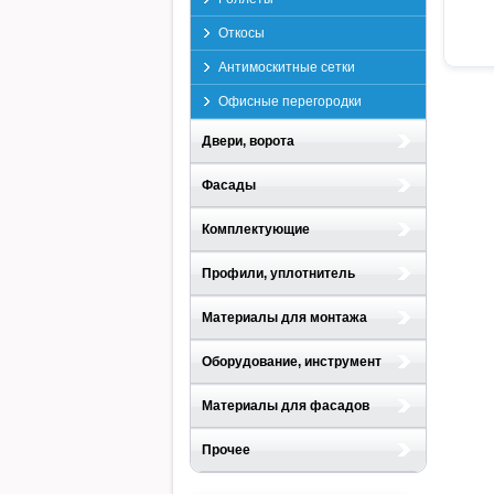
Откосы
Антимоскитные сетки
Офисные перегородки
Двери, ворота
Фасады
Комплектующие
Профили, уплотнитель
Материалы для монтажа
Оборудование, инструмент
Материалы для фасадов
Прочее