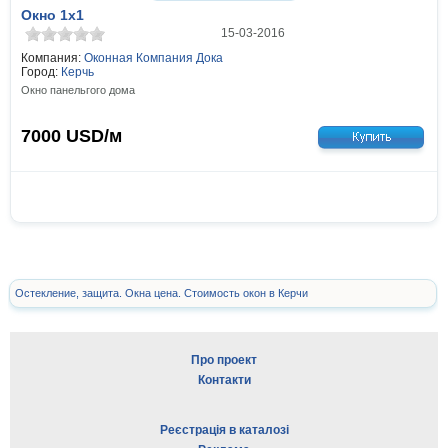
Окно 1x1
15-03-2016
Компания:
Оконная Компания Дока
Город:
Керчь
Окно панельгого дома
7000
USD/м
Остекление, защита. Окна цена. Стоимость окон в Керчи
Про проект
Контакти
Реєстрація в каталозі