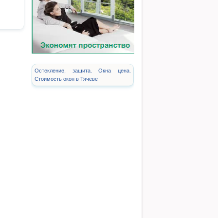
Остекление, защита. Окна цена.
Стоимость окон в Тячеве