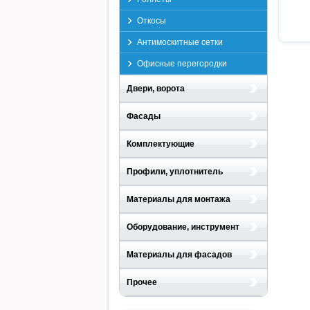
Откосы
Антимоскитные сетки
Офисные перегородки
Двери, ворота
Фасады
Комплектующие
Профили, уплотнитель
Материалы для монтажа
Оборудование, инструмент
Материалы для фасадов
Прочее