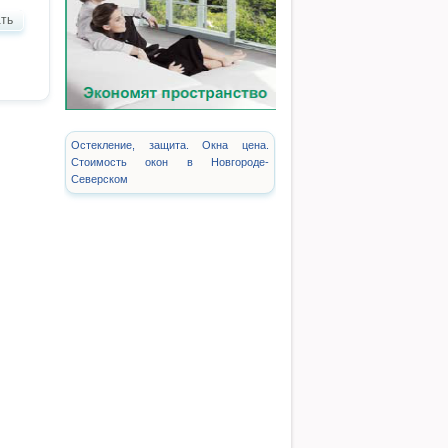
ть
Остекление, защита. Окна цена.
Стоимость окон в Новгороде-
Северском