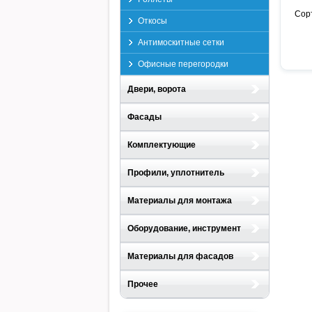
Сор
Откосы
Антимоскитные сетки
Офисные перегородки
Двери, ворота
Фасады
Комплектующие
Профили, уплотнитель
Материалы для монтажа
Оборудование, инструмент
Материалы для фасадов
Прочее