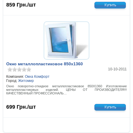
859
Грн./шт
Окно металлопластиковое 850х1360
10-10-2011
Компания:
Окна Комфорт
Город:
Житомир
Окно поворотно-откидное металлопластиковое 850Х1360 Изготовление
металлопластиковых изделий. ЦЕНЫ ОТ ПРОИЗВОДИТЕЛЯ!!!
КАЧЕСТВЕННЫЙ ПРОФЕССИОНАЛЬ…
699
Грн./шт