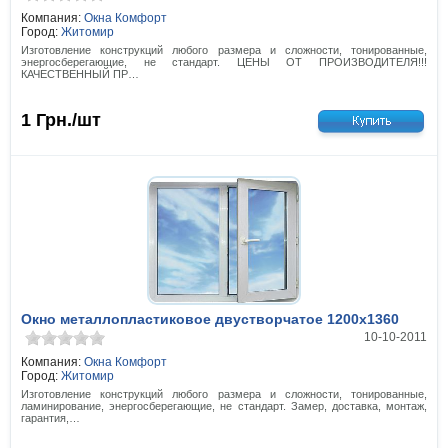
Компания:
Окна Комфорт
Город:
Житомир
Изготовление конструкций любого размера и сложности, тонированные,
энергосберегающие, не стандарт. ЦЕНЫ ОТ ПРОИЗВОДИТЕЛЯ!!!
КАЧЕСТВЕННЫЙ ПР…
1
Грн./шт
Окно металлопластиковое двустворчатое 1200х1360
10-10-2011
Компания:
Окна Комфорт
Город:
Житомир
Изготовление конструкций любого размера и сложности, тонированные,
ламинирование, энергосберегающие, не стандарт. Замер, доставка, монтаж,
гарантия,…