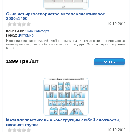
Окно четырехстворчатое металлопластиковое
3000х1400
10-10-2011
Компания:
Окна Комфорт
Город:
Житомир
Изготовление конструкций любого размера и сложности, тонированные,
ламинирование, энергосберегающие, не стандарт. Окно четырехстворчатое
метал…
1899
Грн./шт
Металлопластиковые конструкции любой сложности,
входная группа
10-10-2011