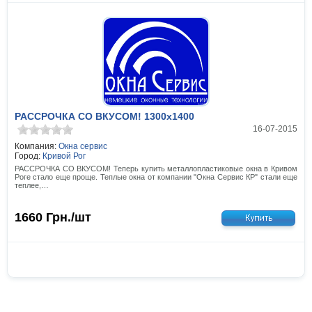
РАССРОЧКА СО ВКУСОМ! 1300x1400
16-07-2015
Компания:
Окна сервис
Город:
Кривой Рог
РАССРОЧКА СО ВКУСОМ! Теперь купить металлопластиковые окна в Кривом
Роге стало еще проще. Теплые окна от компании "Окна Сервис КР" стали еще
теплее,…
1660
Грн./шт