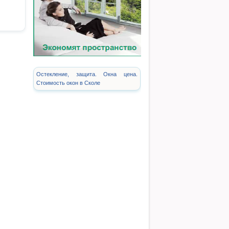
Остекление, защита. Окна цена.
Стоимость окон в Сколе