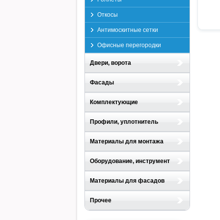
Откосы
Антимоскитные сетки
Офисные перегородки
Двери, ворота
Фасады
Комплектующие
Профили, уплотнитель
Материалы для монтажа
Оборудование, инструмент
Материалы для фасадов
Прочее