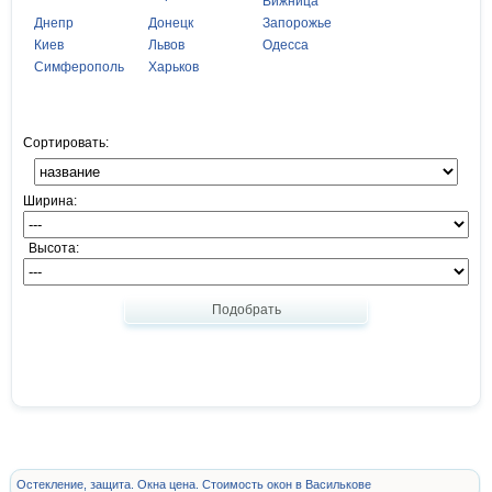
Вижница
Днепр
Донецк
Запорожье
Киев
Львов
Одесса
Симферополь
Харьков
Сортировать:
Ширина:
Высота:
Подобрать
Остекление, защита. Окна цена. Стоимость окон в Василькове