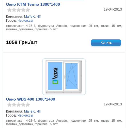
Окно KTM Termo 1300*1400
19-04-2013
Компания:
MaTeK, ЧП
Город:
Черкассы
стеклопакет 4-16-4, фурнитура Accado, подоконник 25 см, отлив 15 см,
монтаж, демонтаж, гарантия - 5 лет
1058
Грн./шт
Окно WDS 400 1300*1400
19-04-2013
Компания:
MaTeK, ЧП
Город:
Черкассы
стеклопакет 4-16-4, фурнитура Accado, подоконник 25 см, отлив 15 см,
монтаж, демонтаж, гарантия - 5 лет