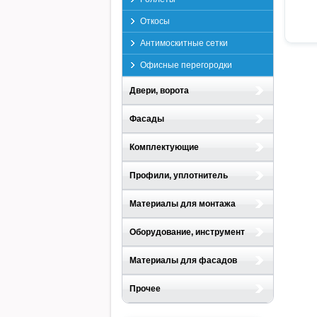
Откосы
Антимоскитные сетки
Офисные перегородки
Двери, ворота
Фасады
Комплектующие
Профили, уплотнитель
Материалы для монтажа
Оборудование, инструмент
Материалы для фасадов
Прочее