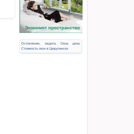
Остекление, защита. Окна цена.
Стоимость окон в Цюрупинске