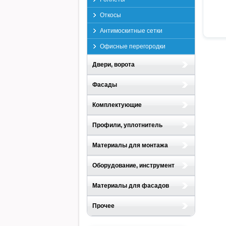
Откосы
Антимоскитные сетки
Офисные перегородки
Двери, ворота
Фасады
Комплектующие
Профили, уплотнитель
Материалы для монтажа
Оборудование, инструмент
Материалы для фасадов
Прочее