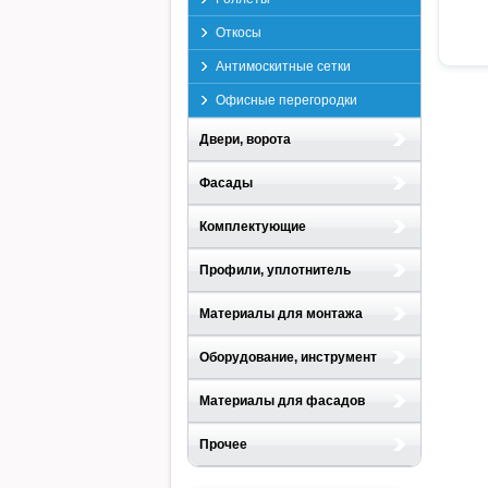
Откосы
Антимоскитные сетки
Офисные перегородки
Двери, ворота
Фасады
Комплектующие
Профили, уплотнитель
Материалы для монтажа
Оборудование, инструмент
Материалы для фасадов
Прочее