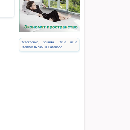
Остекление, защита. Окна цена.
Стоимость окон в Сатанове