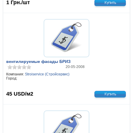
1
Грн./шт
вентилируемые фасады БРИЗ
20-05-2008
Компания:
Stroiservice (Стройсервис)
Город:
45
USD/м2