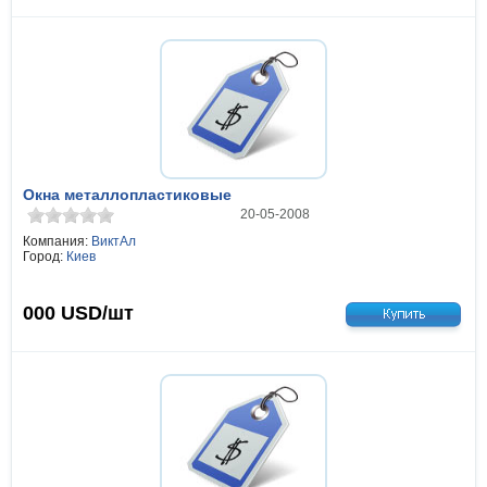
Окна металлопластиковые
20-05-2008
Компания:
ВиктАл
Город:
Киев
000
USD/шт