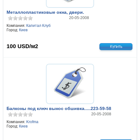
Металлопластиковые окна, двери.
20-05-2008
Компания:
Капитал Клуб
Город:
Киев
100
USD/м2
Балконы под ключ вынос обшивка.....223-59-58
20-05-2008
Компания:
Krofma
Город:
Киев