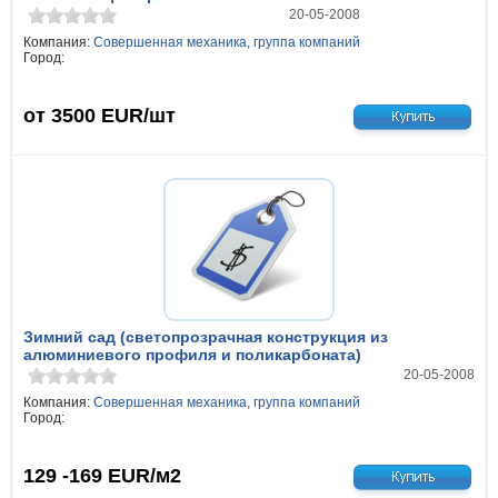
20-05-2008
Компания:
Совершенная механика, группа компаний
Город:
от 3500
EUR/шт
Зимний сад (светопрозрачная конструкция из
алюминиевого профиля и поликарбоната)
20-05-2008
Компания:
Совершенная механика, группа компаний
Город:
129 -169
EUR/м2