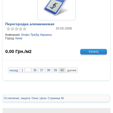
Перегородка алюминиевая
20-05-2008
Компания:
Инфо-Трейд Украина
Город:
Киев
0.00
Грн./м2
назад
1
…
36
37
38
39
40
далее
Остекление, защита. Окна. Цена. Страница 40.