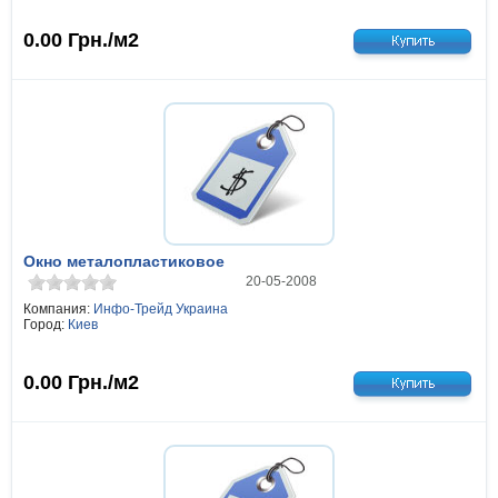
0.00
Грн./м2
Окно металопластиковое
20-05-2008
Компания:
Инфо-Трейд Украина
Город:
Киев
0.00
Грн./м2