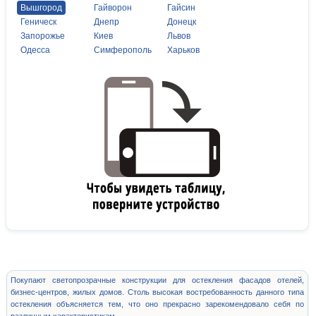
Вышгород
Гайворон
Гайсин
Геническ
Днепр
Донецк
Запорожье
Киев
Львов
Одесса
Симферополь
Харьков
Покупают светопрозрачные конструкции для остекления фасадов отелей,
бизнес-центров, жилых домов. Столь высокая востребованность данного типа
остекления объясняется тем, что оно прекрасно зарекомендовало себя по