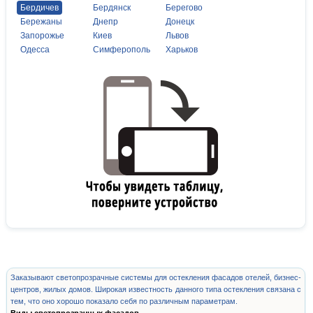
Бердичев
Бердянск
Берегово
Бережаны
Днепр
Донецк
Запорожье
Киев
Львов
Одесса
Симферополь
Харьков
Заказывают светопрозрачные системы для остекления фасадов отелей, бизнес-
центров, жилых домов. Широкая известность данного типа остекления связана с
тем, что оно хорошо показало себя по различным параметрам.