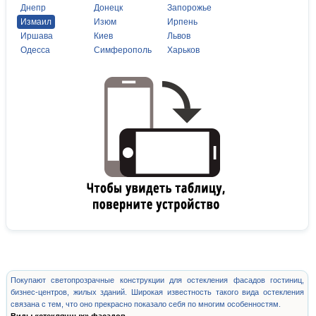
Днепр
Донецк
Запорожье
Измаил
Изюм
Ирпень
Иршава
Киев
Львов
Одесса
Симферополь
Харьков
Покупают светопрозрачные конструкции для остекления фасадов гостиниц,
бизнес-центров, жилых зданий. Широкая известность такого вида остекления
связана с тем, что оно прекрасно показало себя по многим особенностям.