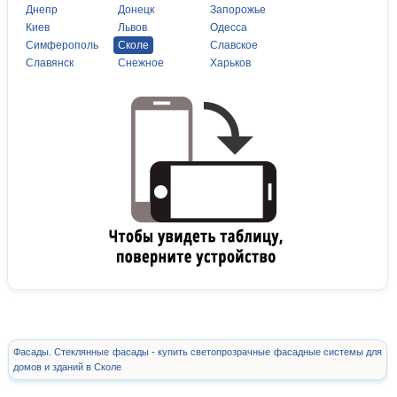
Днепр
Донецк
Запорожье
Киев
Львов
Одесса
Симферополь
Сколе
Славское
Славянск
Снежное
Харьков
Фасады. Стеклянные фасады - купить светопрозрачные фасадные системы для
домов и зданий в Сколе