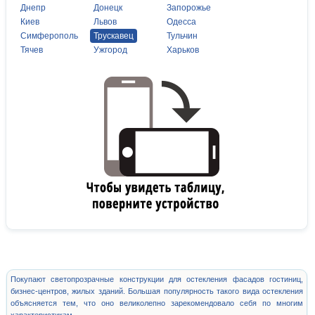
Днепр
Донецк
Запорожье
Киев
Львов
Одесса
Симферополь
Трускавец
Тульчин
Тячев
Ужгород
Харьков
Покупают светопрозрачные конструкции для остекления фасадов гостиниц,
бизнес-центров, жилых зданий. Большая популярность такого вида остекления
объясняется тем, что оно великолепно зарекомендовало себя по многим