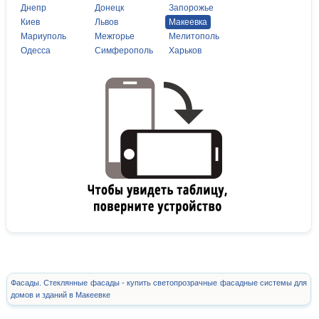
Днепр
Донецк
Запорожье
Киев
Львов
Макеевка
Мариуполь
Межгорье
Мелитополь
Одесса
Симферополь
Харьков
Фасады. Стеклянные фасады - купить светопрозрачные фасадные системы для
домов и зданий в Макеевке