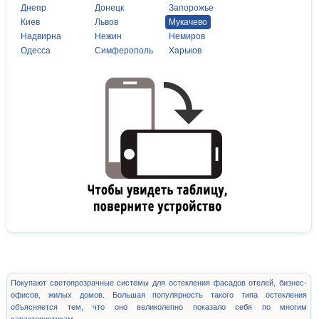
Днепр
Донецк
Запорожье
Киев
Львов
Мукачево
Надвирна
Нежин
Немиров
Одесса
Симферополь
Харьков
Покупают светопрозрачные системы для остекления фасадов отелей, бизнес-
офисов, жилых домов. Большая популярность такого типа остекления
объясняется тем, что оно великолепно показало себя по многим