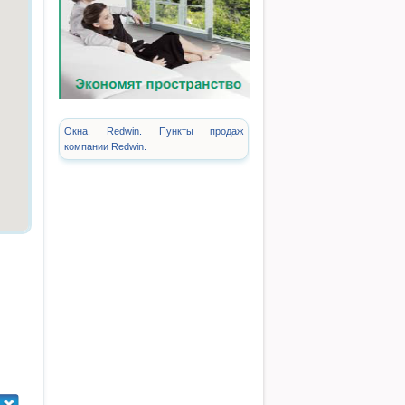
Окна. Redwin. Пункты продаж
компании Redwin.