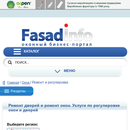
КАТАЛОГ
МЕНЮ
/
/
Ремонт и регулировка
Главная
Окна
Разделы
Ремонт дверей и ремонт окон. Услуги по регулировке
окон и дверей
Выберите регион: