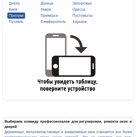
Днепр
Донецк
Запорожье
Киев
Львов
Одесса
Прилуки
Приморск
Пустомыты
Путивль
Симферополь
Харьков
Выбираем команду профессионалов для регулировки, ремонта окон и
дверей
Деревянные, металлопластиковые и алюминиевые окна становятся все более