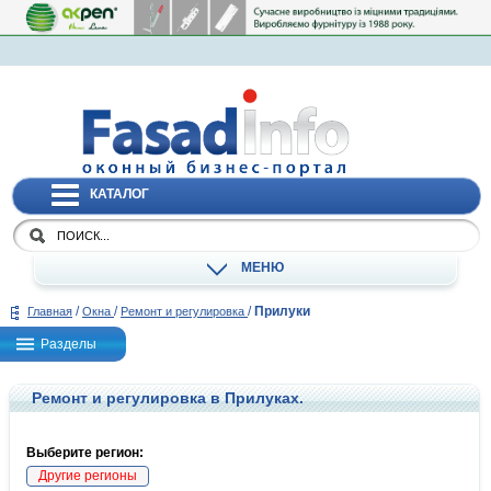
КАТАЛОГ
МЕНЮ
/
/
/
Прилуки
Главная
Окна
Ремонт и регулировка
Разделы
Ремонт и регулировка в Прилуках.
Выберите регион:
Другие регионы