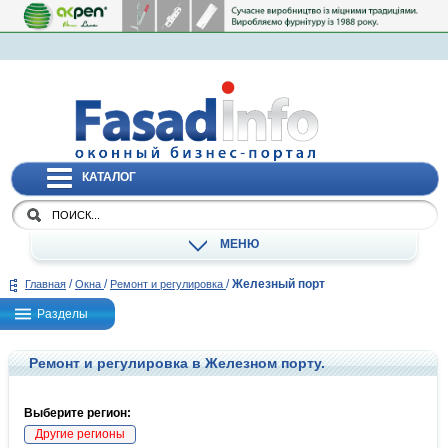
КАТАЛОГ
МЕНЮ
/
/
/
Железный порт
Главная
Окна
Ремонт и регулировка
Разделы
Ремонт и регулировка в Железном порту.
Выберите регион:
Другие регионы