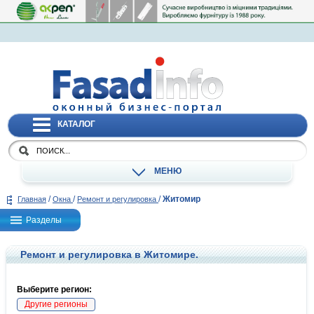
КАТАЛОГ
МЕНЮ
/
/
/
Житомир
Главная
Окна
Ремонт и регулировка
Разделы
Ремонт и регулировка в Житомире.
Выберите регион:
Другие регионы