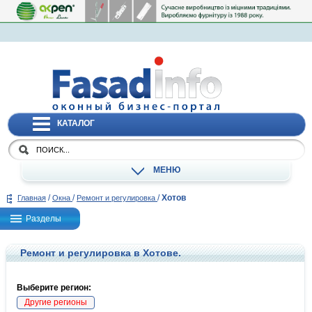
КАТАЛОГ
МЕНЮ
/
/
/
Хотов
Главная
Окна
Ремонт и регулировка
Разделы
Ремонт и регулировка в Хотове.
Выберите регион:
Другие регионы