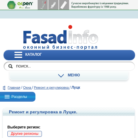
КАТАЛОГ
МЕНЮ
/
/
/
Луцк
Главная
Окна
Ремонт и регулировка
Разделы
Ремонт и регулировка в Луцке.
Выберите регион:
Другие регионы