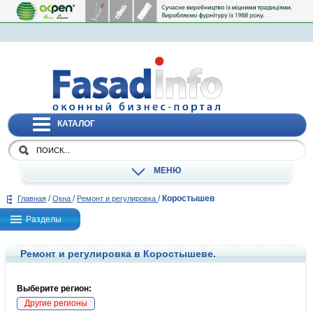
КАТАЛОГ
МЕНЮ
/
/
/
Коростышев
Главная
Окна
Ремонт и регулировка
Разделы
Ремонт и регулировка в Коростышеве.
Выберите регион:
Другие регионы