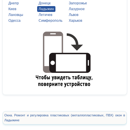
Днепр
Донецк
Запорожье
Киев
Ладыжин
Лазурное
Лановцы
Летичев
Львов
Одесса
Симферополь
Харьков
Окна. Ремонт и регулировка пластиковых (металлопластиковых, ПВХ) окон в
Ладыжине