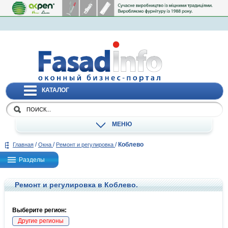
КАТАЛОГ
МЕНЮ
/
/
/
Коблево
Главная
Окна
Ремонт и регулировка
Разделы
Ремонт и регулировка в Коблево.
Выберите регион:
Другие регионы