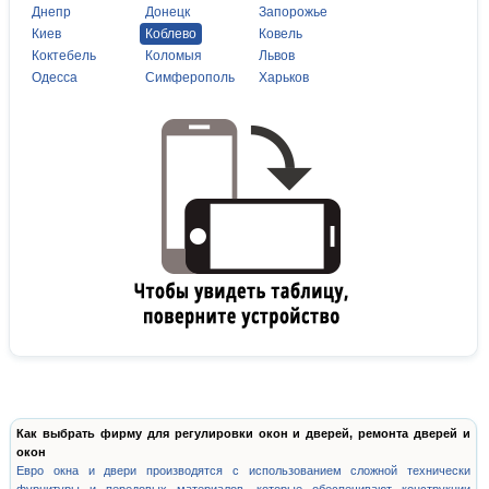
Днепр
Донецк
Запорожье
Киев
Коблево
Ковель
Коктебель
Коломыя
Львов
Одесса
Симферополь
Харьков
Как выбрать фирму для регулировки окон и дверей, ремонта дверей и
окон
Евро окна и двери производятся с использованием сложной технически