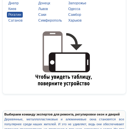
Днепр
Донецк
Запорожье
Киев
Львов
Одесса
Рогатин
Саки
Самбор
Сатанов
Симферополь
Харьков
Выбираем команду экспертов для ремонта, регулировки окон и дверей
Деревянные, металлопластиковые и алюминиевые окна становятся все
популярнее среди наших жителей. И это не удивляет, ведь они обеспечивают