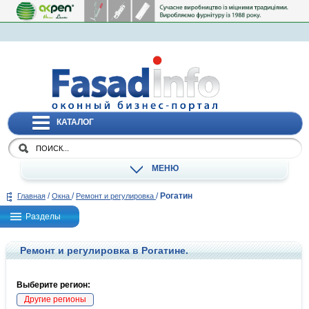
КАТАЛОГ
МЕНЮ
/
/
/
Рогатин
Главная
Окна
Ремонт и регулировка
Разделы
Ремонт и регулировка в Рогатине.
Выберите регион:
Другие регионы