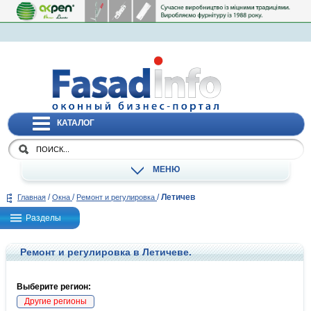
КАТАЛОГ
МЕНЮ
/
/
/
Летичев
Главная
Окна
Ремонт и регулировка
Разделы
Ремонт и регулировка в Летичеве.
Выберите регион:
Другие регионы