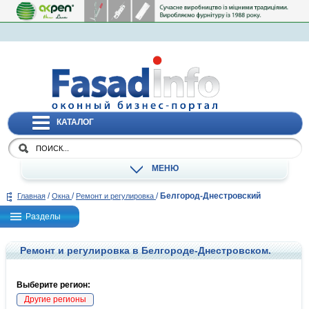
КАТАЛОГ
МЕНЮ
/
/
/
Белгород-Днестровский
Главная
Окна
Ремонт и регулировка
Разделы
Ремонт и регулировка в Белгороде-Днестровском.
Выберите регион:
Другие регионы