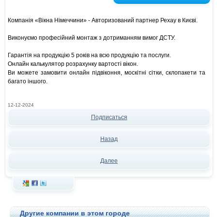
Компанія «Вікна Німеччини» - Авторизований партнер Рехау в Києві.
Виконуємо професійний монтаж з дотриманням вимог ДСТУ.
Гарантія на продукцію 5 років на всю продукцію та послуги.
Онлайн калькулятор розрахунку вартості вікон.
Ви можете замовити онлайн підвіконня, москітні сітки, склопакети та
багато іншого.
12-12-2024
Подписаться
Назад
Далее
Другие компании в этом городе