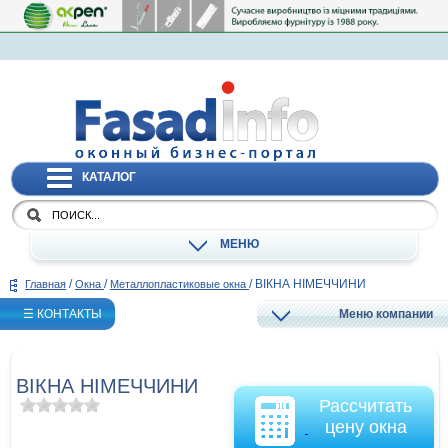
КАТАЛОГ
МЕНЮ
/
/
/
ВІКНА НІМЕЧЧИНИ
Главная
Окна
Металлопластиковые окна
☰ КОНТАКТЫ
Меню компании
ВІКНА НІМЕЧЧИНИ
Рассчитать
цену окна