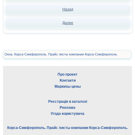
Назад
Далее
Окна. Корса-Симферополь. Прайс листы компании Корса-Симферополь.
Про проект
Контакти
Маркизы цены
Реєстрація в каталозі
Реклама
Угода користувача
Корса-Симферополь. Прайс листы компании Корса-Симферополь.