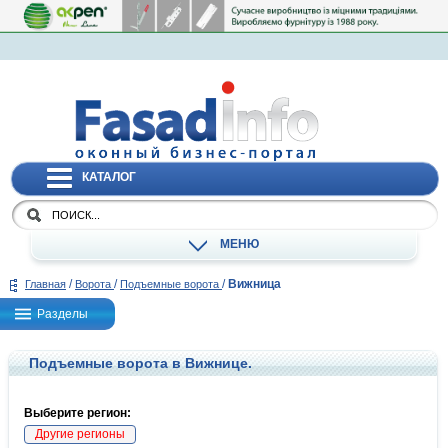
КАТАЛОГ
МЕНЮ
/
/
/
Вижница
Главная
Ворота
Подъемные ворота
Разделы
Подъемные ворота в Вижнице.
Выберите регион:
Другие регионы