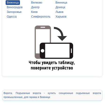
Вижница
Вилково
Винница
Виноградов
Днепр
Донецк
Запорожье
Киев
Львов
Одесса
Симферополь
Харьков
Ворота. Подъемные ворота - купить секционные подъемные ворота
промышленные, для гаража в Вижнице